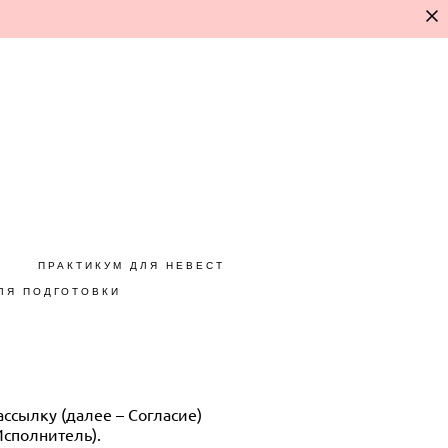
ПРАКТИКУМ ДЛЯ НЕВЕСТ
ЛЯ ПОДГОТОВКИ
ассылку (далее – Согласие)
сполнитель).