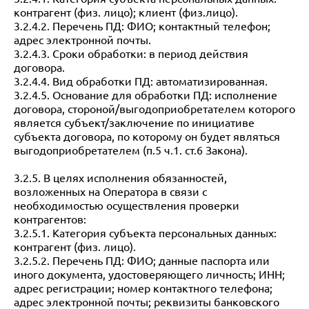
контрагент (физ. лицо); клиент (физ.лицо).
3.2.4.2. Перечень ПД: ФИО; контактный телефон;
адрес электронной почты.
3.2.4.3. Сроки обработки: в период действия
договора.
3.2.4.4. Вид обработки ПД: автоматизированная.
3.2.4.5. Основание для обработки ПД: исполнение
договора, стороной/выгодоприобретателем которого
является субъект/заключение по инициативе
субъекта договора, по которому он будет являться
выгодоприобретателем (п.5 ч.1. ст.6 Закона).
3.2.5. В целях исполнения обязанностей,
возложенных на Оператора в связи с
необходимостью осуществления проверки
контрагентов:
3.2.5.1. Категория субъекта персональных данных:
контрагент (физ. лицо).
3.2.5.2. Перечень ПД: ФИО; данные паспорта или
иного документа, удостоверяющего личность; ИНН;
адрес регистрации; номер контактного телефона;
адрес электронной почты; реквизиты банковского