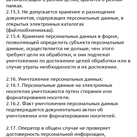
папках.
2.15.3. Не допускается хранение и размещение
документов, содержащих персональные данные, в
открытых электронных каталогах
(файлообменниках).
2.15.4. Хранение персональных данных в форме,
позволяющей определить субъекта персональные
данные, осуществляется не дольше, чем этого
требуют цели их обработки, и они подлежат
уничтожению по достижении целей обработки или в
случае утраты необходимости в их достижении.
2.16. Уничтожение персональных данных:
2.16.1. Персональные данные на электронных
носителях уничтожаются путем стирания или
форматирования носителя.
2.16.2. Факт уничтожения персональных данных
подтверждается документально актом об
уничтожении или форматировании носителей.
2.17. Оператор в общем случае не проверяет
достоверность персональной информации,