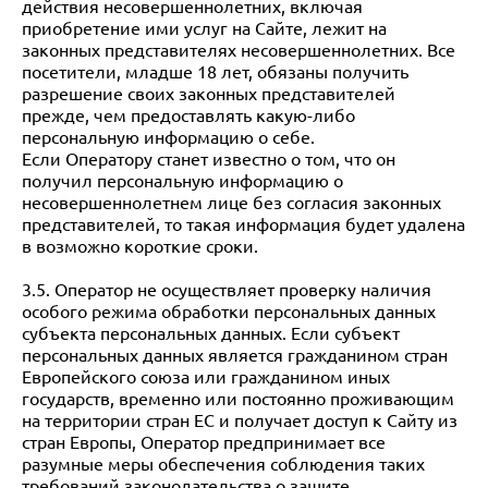
действия несовершеннолетних, включая
приобретение ими услуг на Сайте, лежит на
законных представителях несовершеннолетних. Все
посетители, младше 18 лет, обязаны получить
разрешение своих законных представителей
прежде, чем предоставлять какую-либо
персональную информацию о себе.
Если Оператору станет известно о том, что он
получил персональную информацию о
несовершеннолетнем лице без согласия законных
представителей, то такая информация будет удалена
в возможно короткие сроки.
3.5. Оператор не осуществляет проверку наличия
особого режима обработки персональных данных
субъекта персональных данных. Если субъект
персональных данных является гражданином стран
Европейского союза или гражданином иных
государств, временно или постоянно проживающим
на территории стран ЕС и получает доступ к Сайту из
стран Европы, Оператор предпринимает все
разумные меры обеспечения соблюдения таких
требований законодательства о защите