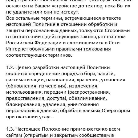
остаются на Вашем устройстве до тех пор, пока Вы их
не удалите или они не истекут.
Все остальные термины, встречающиеся в тексте
настоящей Политике в отношении обработки и
защиты персональных данных, толкуются Сторонами
в соответствии с действующим законодательством
Российской Федерации и сложившимися в Сети
Интернет обычными правилами толкования
соответствующих терминов.
1.2. Целью разработки настоящей Политики
является определение порядка сбора, записи,
систематизации, накопления, хранения, уточнения
(обновления, изменения), извлечения,
использования, передачи (распространения,
предоставления, доступа), обезличивания,
блокирования, удаления, уничтожения
персональных данных, обрабатываемых Оператором
при оказании услуг.
1.3. Настоящее Положение применяется ко всем
сайтам (открытым и закрытым сообществам в