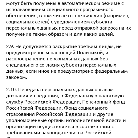
могут быть получены в автоматическом режиме с
использованием специального программного
обеспечения, в том числе от третьих лиц (например,
социальных сетей) с уведомлением субъекта
персональных данных перед отправкой запроса на их
получение таким образом и для каких целей.
2.9. Не допускается раскрытие третьим лицам, не
предусмотренным настоящей Политикой, и
распространение персональных данных без
специального согласия субъекта персональных
данных, если иное не предусмотрено федеральным
законом.
2.10. Передача персональных данных органам
дознания и следствия, в Федеральную налоговую
службу Российской Федерации, Пенсионный фонд
Российской Федерации, Фонд социального
страхования Российской Федерации и другие
уполномоченные органы исполнительной власти и
организации осуществляется в соответствии с
требованиями законодательства Российской