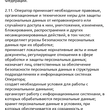
Федерации.
2.11. Оператор принимает необходимые правовые,
организационные и технические меры для защиты
персональных данных от неправомерного или
случайного доступа к ним, уничтожения, изменения,
блокирования, распространения и других
несанкционированных действий, в том числе:
определяет угрозы безопасности персональных
данных при их обработке;
принимает локальные нормативные акты и иные
документы, регулирующие отношения в сфере
обработки и защиты персональных данных;
назначает лиц, ответственных за обеспечение
безопасности персональных данных в структурных
подразделениях и информационных системах
Оператора;
создает необходимые условия для работы с
персональными данными;
организует работу с информационными системами, в
которых обрабатываются персональные данные;
хранит персональные данные в условиях, при
которых обеспечивается их сохранность и