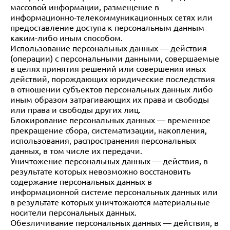
массовой информации, размещение в
информационно-телекоммуникационных сетях или
предоставление доступа к персональным данным
каким-либо иным способом.
Использование персональных данных — действия
(операции) с персональными данными, совершаемые
в целях принятия решений или совершения иных
действий, порождающих юридические последствия
в отношении субъектов персональных данных либо
иным образом затрагивающих их права и свободы
или права и свободы других лиц.
Блокирование персональных данных — временное
прекращение сбора, систематизации, накопления,
использования, распространения персональных
данных, в том числе их передачи.
Уничтожение персональных данных — действия, в
результате которых невозможно восстановить
содержание персональных данных в
информационной системе персональных данных или
в результате которых уничтожаются материальные
носители персональных данных.
Обезличивание персональных данных — действия, в