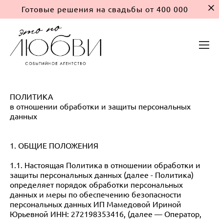
Готовые решения на свадьбы от 400 000
ПОЛИТИКА
в отношении обработки и защиты персональных
данных
1. ОБЩИЕ ПОЛОЖЕНИЯ
1.1. Настоящая Политика в отношении обработки и
защиты персональных данных (далее - Политика)
определяет порядок обработки персональных
данных и меры по обеспечению безопасности
персональных данных ИП Мамедовой Ириной
Юрьевной ИНН: 272198353416, (далее — Оператор,