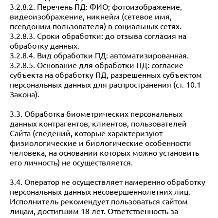
3.2.8.2. Перечень ПД: ФИО; фотоизображение,
видеоизображение, никнейм (сетевое имя,
псевдоним пользователя) в социальных сетях.
3.2.8.3. Сроки обработки: до отзыва согласия на
обработку данных.
3.2.8.4. Вид обработки ПД: автоматизированная.
3.2.8.5. Основание для обработки ПД: согласие
субъекта на обработку ПД, разрешенных субъектом
персональных данных для распространения (ст. 10.1
Закона).
3.3. Обработка биометрических персональных
данных контрагентов, клиентов, пользователей
Сайта (сведений, которые характеризуют
физиологические и биологические особенности
человека, на основании которых можно установить
его личность) не осуществляется.
3.4. Оператор не осуществляет намеренно обработку
персональных данных несовершеннолетних лиц.
Исполнитель рекомендует пользоваться сайтом
лицам, достигшим 18 лет. Ответственность за