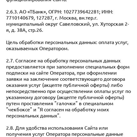
2.6.3. АО «ТБанк», ОГРН: 1027739642281; ИНН:
7710140679, 127287, г. Москва, вн.тер.г.
муниципальный округ Савеловский, ул. Хуторская 2-
я, д. 38А, стр.26.
Цель обработки персональных данных: оплата услуг,
оказываемых Оператором.
2.7. Согласие на обработку персональных данных
предоставляется при заполнении специальных форм
подписки на сайте Оператора, при оформлении
заявки на заключение соответствующего договора
оказания услуг (акцепте публичной оферты) либо
непосредственно при осуществлении оплаты услуг по
указанному договору (акцепте публичной оферты)
путем проставления "галочки" в специальном
"чекбоксе" и "Я согласен на обработку моих
персональных данных".
2.8. Для удобства использования Сайта или
получения услуг Оператора персональные данные