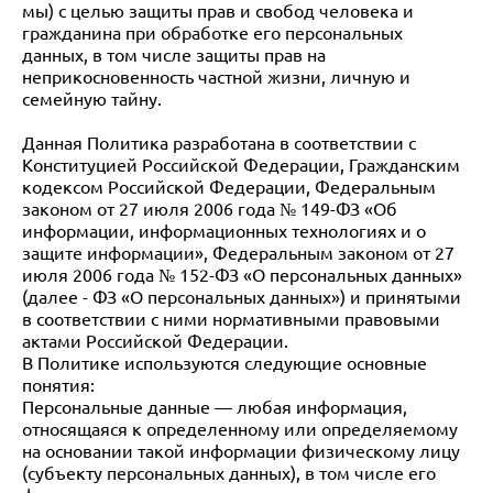
мы) с целью защиты прав и свобод человека и
гражданина при обработке его персональных
данных, в том числе защиты прав на
неприкосновенность частной жизни, личную и
семейную тайну.
Данная Политика разработана в соответствии с
Конституцией Российской Федерации, Гражданским
кодексом Российской Федерации, Федеральным
законом от 27 июля 2006 года № 149-ФЗ «Об
информации, информационных технологиях и о
защите информации», Федеральным законом от 27
июля 2006 года № 152-ФЗ «О персональных данных»
(далее - ФЗ «О персональных данных») и принятыми
в соответствии с ними нормативными правовыми
актами Российской Федерации.
В Политике используются следующие основные
понятия:
Персональные данные — любая информация,
относящаяся к определенному или определяемому
на основании такой информации физическому лицу
(субъекту персональных данных), в том числе его