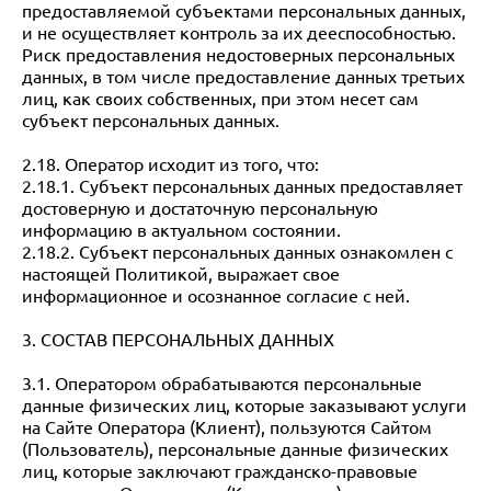
предоставляемой субъектами персональных данных,
и не осуществляет контроль за их дееспособностью.
Риск предоставления недостоверных персональных
данных, в том числе предоставление данных третьих
лиц, как своих собственных, при этом несет сам
субъект персональных данных.
2.18. Оператор исходит из того, что:
2.18.1. Субъект персональных данных предоставляет
достоверную и достаточную персональную
информацию в актуальном состоянии.
2.18.2. Субъект персональных данных ознакомлен с
настоящей Политикой, выражает свое
информационное и осознанное согласие с ней.
3. СОСТАВ ПЕРСОНАЛЬНЫХ ДАННЫХ
3.1. Оператором обрабатываются персональные
данные физических лиц, которые заказывают услуги
на Сайте Оператора (Клиент), пользуются Сайтом
(Пользователь), персональные данные физических
лиц, которые заключают гражданско-правовые