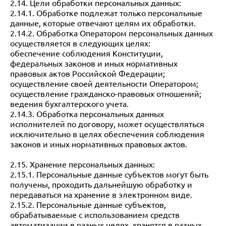
2.14. Цели обработки персональных данных:
2.14.1. Обработке подлежат только персональные
данные, которые отвечают целям их обработки.
2.14.2. Обработка Оператором персональных данных
осуществляется в следующих целях:
обеспечение соблюдения Конституции,
федеральных законов и иных нормативных
правовых актов Российской Федерации;
осуществление своей деятельности Оператором;
осуществление гражданско-правовых отношений;
ведения бухгалтерского учета.
2.14.3. Обработка персональных данных
исполнителей по договору, может осуществляться
исключительно в целях обеспечения соблюдения
законов и иных нормативных правовых актов.
2.15. Хранение персональных данных:
2.15.1. Персональные данные субъектов могут быть
получены, проходить дальнейшую обработку и
передаваться на хранение в электронном виде.
2.15.2. Персональные данные субъектов,
обрабатываемые с использованием средств
автоматизации в разных целях, хранятся в разных