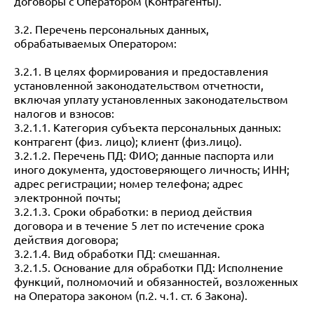
договоры с Оператором (Контрагенты).
3.2. Перечень персональных данных,
обрабатываемых Оператором:
3.2.1. В целях формирования и предоставления
установленной законодательством отчетности,
включая уплату установленных законодательством
налогов и взносов:
3.2.1.1. Категория субъекта персональных данных:
контрагент (физ. лицо); клиент (физ.лицо).
3.2.1.2. Перечень ПД: ФИО; данные паспорта или
иного документа, удостоверяющего личность; ИНН;
адрес регистрации; номер телефона; адрес
электронной почты;
3.2.1.3. Сроки обработки: в период действия
договора и в течение 5 лет по истечение срока
действия договора;
3.2.1.4. Вид обработки ПД: смешанная.
3.2.1.5. Основание для обработки ПД: Исполнение
функций, полномочий и обязанностей, возложенных
на Оператора законом (п.2. ч.1. ст. 6 Закона).