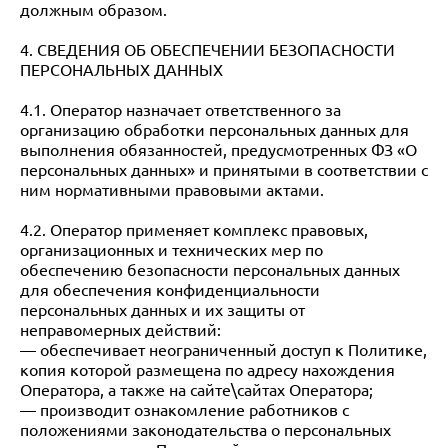
должным образом.
4. СВЕДЕНИЯ ОБ ОБЕСПЕЧЕНИИ БЕЗОПАСНОСТИ
ПЕРСОНАЛЬНЫХ ДАННЫХ
4.1. Оператор назначает ответственного за
организацию обработки персональных данных для
выполнения обязанностей, предусмотренных ФЗ «О
персональных данных» и принятыми в соответствии с
ним нормативными правовыми актами.
4.2. Оператор применяет комплекс правовых,
организационных и технических мер по
обеспечению безопасности персональных данных
для обеспечения конфиденциальности
персональных данных и их защиты от
неправомерных действий:
— обеспечивает неограниченный доступ к Политике,
копия которой размещена по адресу нахождения
Оператора, а также на сайте\сайтах Оператора;
— производит ознакомление работников с
положениями законодательства о персональных