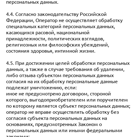
персональных данных.
4.4. Согласно законодательству Российской
Федерации, Оператор не осуществляет обработку
специальных категорий персональных данных,
касающихся расовой, национальной
принадлежности, политических взглядов,
религиозных или философских убеждений,
состояния здоровья, интимной жизни.
4.5. При достижении целей обработки персональных
данных, а также в случае требования об удалении,
либо отзыва субъектом персональных данных
согласия на их обработку персональные данные
подлежат уничтожению, если:
иное не предусмотрено договором, стороной
которого, выгодоприобретателем или поручителем
по которому является субъект персональных данных;
оператор не вправе осуществлять обработку без
согласия субъекта персональных данных на
основаниях, предусмотренных Законом о
персональных данных или иными федеральными
законами;