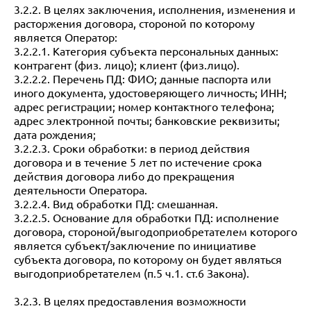
3.2.2. В целях заключения, исполнения, изменения и
расторжения договора, стороной по которому
является Оператор:
3.2.2.1. Категория субъекта персональных данных:
контрагент (физ. лицо); клиент (физ.лицо).
3.2.2.2. Перечень ПД: ФИО; данные паспорта или
иного документа, удостоверяющего личность; ИНН;
адрес регистрации; номер контактного телефона;
адрес электронной почты; банковские реквизиты;
дата рождения;
3.2.2.3. Сроки обработки: в период действия
договора и в течение 5 лет по истечение срока
действия договора либо до прекращения
деятельности Оператора.
3.2.2.4. Вид обработки ПД: смешанная.
3.2.2.5. Основание для обработки ПД: исполнение
договора, стороной/выгодоприобретателем которого
является субъект/заключение по инициативе
субъекта договора, по которому он будет являться
выгодоприобретателем (п.5 ч.1. ст.6 Закона).
3.2.3. В целях предоставления возможности