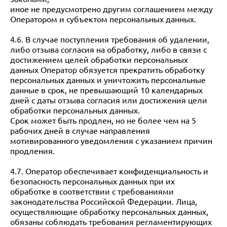
иное не предусмотрено другим соглашением между
Оператором и субъектом персональных данных.
4.6. В случае поступления требования об удалении,
либо отзыва согласия на обработку, либо в связи с
достижением целей обработки персональных
данных Оператор обязуется прекратить обработку
персональных данных и уничтожить персональные
данные в срок, не превышающий 10 календарных
дней с даты отзыва согласия или достижения цели
обработки персональных данных.
Срок может быть продлен, но не более чем на 5
рабочих дней в случае направления
мотивированного уведомления с указанием причин
продления.
4.7. Оператор обеспечивает конфиденциальность и
безопасность персональных данных при их
обработке в соответствии с требованиями
законодательства Российской Федерации. Лица,
осуществляющие обработку персональных данных,
обязаны соблюдать требования регламентирующих