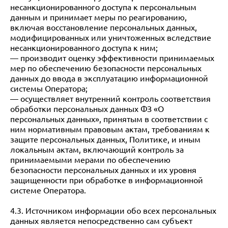
несанкционированного доступа к персональным
данным и принимает меры по реагированию,
включая восстановление персональных данных,
модифицированных или уничтоженных вследствие
несанкционированного доступа к ним;
— производит оценку эффективности принимаемых
мер по обеспечению безопасности персональных
данных до ввода в эксплуатацию информационной
системы Оператора;
— осуществляет внутренний контроль соответствия
обработки персональных данных ФЗ «О
персональных данных», принятым в соответствии с
ним нормативным правовым актам, требованиям к
защите персональных данных, Политике, и иным
локальным актам, включающий контроль за
принимаемыми мерами по обеспечению
безопасности персональных данных и их уровня
защищенности при обработке в информационной
системе Оператора.
4.3. Источником информации обо всех персональных
данных является непосредственно сам субъект