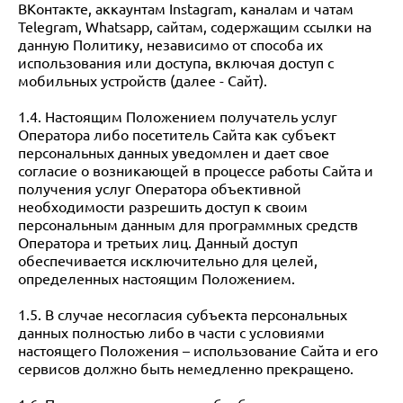
ВКонтакте, аккаунтам Instagram, каналам и чатам
Telegram, Whatsapp, сайтам, содержащим ссылки на
данную Политику, независимо от способа их
использования или доступа, включая доступ с
мобильных устройств (далее - Сайт).
1.4. Настоящим Положением получатель услуг
Оператора либо посетитель Сайта как субъект
персональных данных уведомлен и дает свое
согласие о возникающей в процессе работы Сайта и
получения услуг Оператора объективной
необходимости разрешить доступ к своим
персональным данным для программных средств
Оператора и третьих лиц. Данный доступ
обеспечивается исключительно для целей,
определенных настоящим Положением.
1.5. В случае несогласия субъекта персональных
данных полностью либо в части с условиями
настоящего Положения – использование Сайта и его
сервисов должно быть немедленно прекращено.