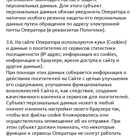
персональных данных. Для этого субъект
персональных данных обязан уведомить Оператора о
наличии особого режима защиты его персональных
данных путем обращения по адресу электронной
почты Оператора (в реквизитах Политики).
3.6. На сайте Оператора используются куки (Cookies)
и данные о посетителях от сервисов статистики
посещаемости (IP адрес; информация из cookies,
информация о браузере, время доступа к сайту и
другие данные).
При помощи этих данных собирается информация о
действиях посетителей на Сайте с целью улучшения
его содержания, улучшения функциональных
возможностей Сайта и, как следствие, создания
качественного контента и сервисов для посетителей.
Субъект персональных данных может в любой
момент изменить настройки своего браузера так,
чтобы все файлы cookie блокировались или
осуществлялось оповещение об их отправке. При
этом субъект должен понимать, что некоторые
функции и сервисы Оператора не смогут работать