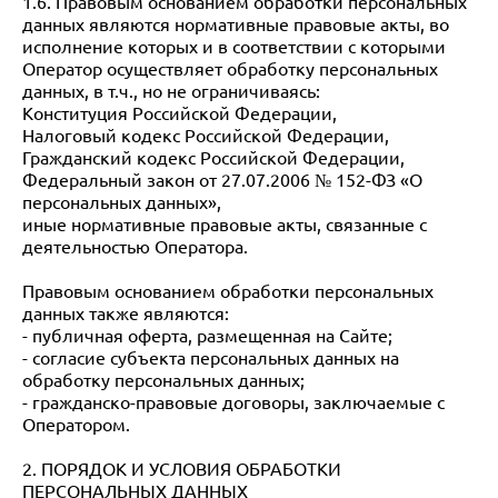
1.6. Правовым основанием обработки персональных
данных являются нормативные правовые акты, во
исполнение которых и в соответствии с которыми
Оператор осуществляет обработку персональных
данных, в т.ч., но не ограничиваясь:
Конституция Российской Федерации,
Налоговый кодекс Российской Федерации,
Гражданский кодекс Российской Федерации,
Федеральный закон от 27.07.2006 № 152-ФЗ «О
персональных данных»,
иные нормативные правовые акты, связанные с
деятельностью Оператора.
Правовым основанием обработки персональных
данных также являются:
- публичная оферта, размещенная на Сайте;
- согласие субъекта персональных данных на
обработку персональных данных;
- гражданско-правовые договоры, заключаемые с
Оператором.
2. ПОРЯДОК И УСЛОВИЯ ОБРАБОТКИ
ПЕРСОНАЛЬНЫХ ДАННЫХ