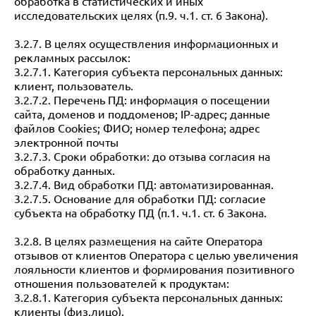
обработка в статистических и иных
исследовательских целях (п.9. ч.1. ст. 6 Закона).
3.2.7. В целях осуществления информационных и
рекламных рассылок:
3.2.7.1. Категория субъекта персональных данных:
клиент, пользователь.
3.2.7.2. Перечень ПД: информация о посещении
сайта, доменов и поддоменов; IP-адрес; данные
файлов Cookies; ФИО; номер телефона; адрес
электронной почты
3.2.7.3. Сроки обработки: до отзыва согласия на
обработку данных.
3.2.7.4. Вид обработки ПД: автоматизированная.
3.2.7.5. Основание для обработки ПД: согласие
субъекта на обработку ПД (п.1. ч.1. ст. 6 Закона.
3.2.8. В целях размещения на сайте Оператора
отзывов от клиентов Оператора с целью увеличения
лояльности клиентов и формирования позитивного
отношения пользователей к продуктам:
3.2.8.1. Категория субъекта персональных данных:
клиенты (физ.лицо).