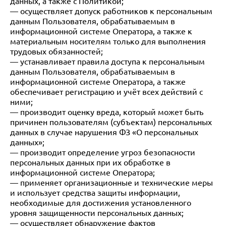
данных, а также с Политикой;
— осуществляет допуск работников к персональным
данным Пользователя, обрабатываемым в
информационной системе Оператора, а также к
материальным носителям только для выполнения
трудовых обязанностей;
— устанавливает правила доступа к персональным
данным Пользователя, обрабатываемым в
информационной системе Оператора, а также
обеспечивает регистрацию и учёт всех действий с
ними;
— производит оценку вреда, который может быть
причинен пользователям (субъектам) персональных
данных в случае нарушения ФЗ «О персональных
данных»;
— производит определение угроз безопасности
персональных данных при их обработке в
информационной системе Оператора;
— применяет организационные и технические меры
и использует средства защиты информации,
необходимые для достижения установленного
уровня защищенности персональных данных;
— осуществляет обнаружение фактов