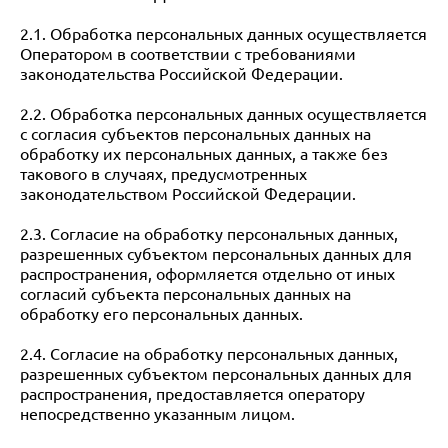
2.1. Обработка персональных данных осуществляется
Оператором в соответствии с требованиями
законодательства Российской Федерации.
2.2. Обработка персональных данных осуществляется
с согласия субъектов персональных данных на
обработку их персональных данных, а также без
такового в случаях, предусмотренных
законодательством Российской Федерации.
2.3. Согласие на обработку персональных данных,
разрешенных субъектом персональных данных для
распространения, оформляется отдельно от иных
согласий субъекта персональных данных на
обработку его персональных данных.
2.4. Согласие на обработку персональных данных,
разрешенных субъектом персональных данных для
распространения, предоставляется оператору
непосредственно указанным лицом.