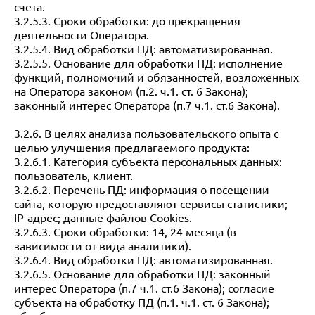
счета.
3.2.5.3. Сроки обработки: до прекращения
деятельности Оператора.
3.2.5.4. Вид обработки ПД: автоматизированная.
3.2.5.5. Основание для обработки ПД: исполнение
функций, полномочий и обязанностей, возложенных
на Оператора законом (п.2. ч.1. ст. 6 Закона);
законный интерес Оператора (п.7 ч.1. ст.6 Закона).
3.2.6. В целях анализа пользовательского опыта с
целью улучшения предлагаемого продукта:
3.2.6.1. Категория субъекта персональных данных:
пользователь, клиент.
3.2.6.2. Перечень ПД: информация о посещении
сайта, которую предоставляют сервисы статистики;
IP-адрес; данные файлов Cookies.
3.2.6.3. Сроки обработки: 14, 24 месяца (в
зависимости от вида аналитики).
3.2.6.4. Вид обработки ПД: автоматизированная.
3.2.6.5. Основание для обработки ПД: законный
интерес Оператора (п.7 ч.1. ст.6 Закона); согласие
субъекта на обработку ПД (п.1. ч.1. ст. 6 Закона);