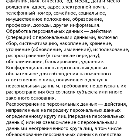
фамилия, имя, отчество, год, месяц, дата и место
рождения, адрес, адрес электронной почты,
телефонный номер, семейное, социальное,
имущественное положение, образование,
профессия, доходы, другая информация.
Обработка персональных данных — действия
(операции) с персональными данными, включая
сбор, систематизацию, накопление, хранение,
уточнение (обновление, изменение), использование,
распространение (в том числе передачу),
обезличивание, блокирование, удаление.
Конфиденциальность персональных данных —
обязательное для соблюдения назначенного
ответственного лица, получившего доступ к
персональным данным, требование не допускать их
распространения без согласия субъекта или иного
законного основания.
Распространение персональных данных — действия,
направленные на передачу персональных данных
определенному кругу лиц (передача персональных
данных) или на ознакомление с персональными
данными неограниченного круга лиц, в том числе
обнародование персональных данных в средствах