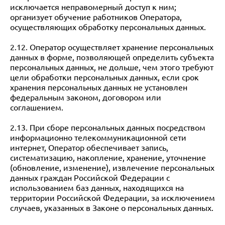
исключается неправомерный доступ к ним;
организует обучение работников Оператора,
осуществляющих обработку персональных данных.
2.12. Оператор осуществляет хранение персональных
данных в форме, позволяющей определить субъекта
персональных данных, не дольше, чем этого требуют
цели обработки персональных данных, если срок
хранения персональных данных не установлен
федеральным законом, договором или
соглашением.
2.13. При сборе персональных данных посредством
информационно телекоммуникационной сети
интернет, Оператор обеспечивает запись,
систематизацию, накопление, хранение, уточнение
(обновление, изменение), извлечение персональных
данных граждан Российской Федерации с
использованием баз данных, находящихся на
территории Российской Федерации, за исключением
случаев, указанных в Законе о персональных данных.