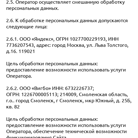
2.5. Оператор осуществляет смешанную обработку
персональных данных.
2.6. К обработке персональных данных допускаются
следующие лица:
2.6.1. ООО «Яндекс», ОГРН 1027700229193, ИНН
7736207543, адрес: город Москва, ул. Льва Толстого,
д.16. 119021
Цель обработки персональных данных:
предоставление возможности использовать услуги
Оператора.
2.6.2. ООО «Вигбо» ИНН: 6732226737;
ОГРН: 1226700005113; 214009, Смоленская область,
г.о.. город Смоленск, г Смоленск, мкр Южный, д. 25Б,
кв. 82
Цель обработки персональных данных:
предоставление возможности использовать услуги
Оператора, обеспечение технической возможности
функционирования Сайта.