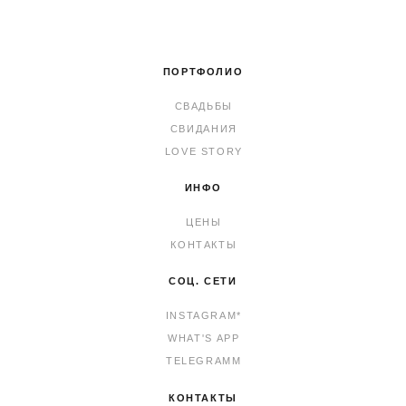
ПОРТФОЛИО
СВАДЬБЫ
СВИДАНИЯ
LOVE STORY
ИНФО
ЦЕНЫ
КОНТАКТЫ
СОЦ. СЕТИ
INSTAGRAM*
WHAT'S APP
TELEGRAMM
КОНТАКТЫ