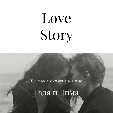
Love
Story
Ты так похожа на море
Галя и Дима