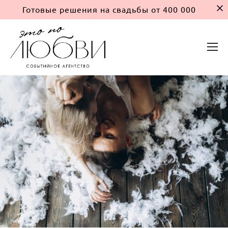
Готовые решения на свадьбы от 400 000