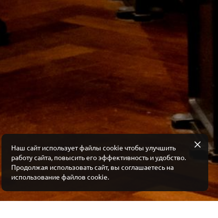
Наш сайт использует файлы cookie чтобы улучшить
работу сайта, повысить его эффективность и удобство.
Продолжая использовать сайт, вы соглашаетесь на
использование файлов cookie.