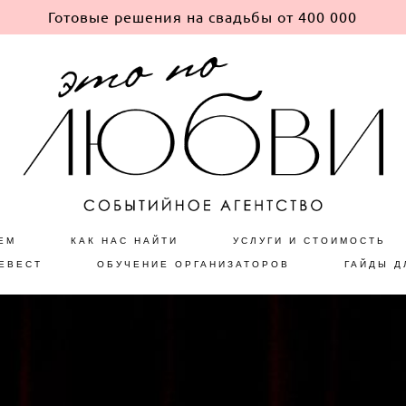
Готовые решения на свадьбы от 400 000
ЕМ
КАК НАС НАЙТИ
УСЛУГИ И СТОИМОСТЬ
ЕВЕСТ
ОБУЧЕНИЕ ОРГАНИЗАТОРОВ
ГАЙДЫ Д