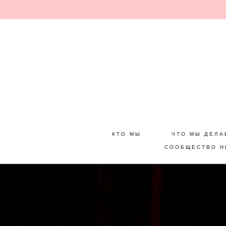
КТО МЫ
ЧТО МЫ ДЕЛА
СООБЩЕСТВО Н