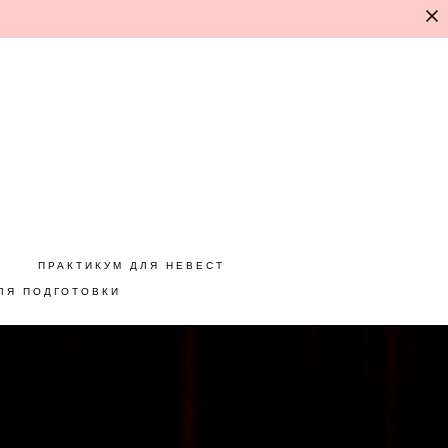
ПРАКТИКУМ ДЛЯ НЕВЕСТ
ЛЯ ПОДГОТОВКИ