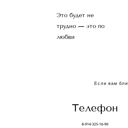
Это будет не
трудно — это по
любви
Если вам бли
Телефон
8-914-325-16-90