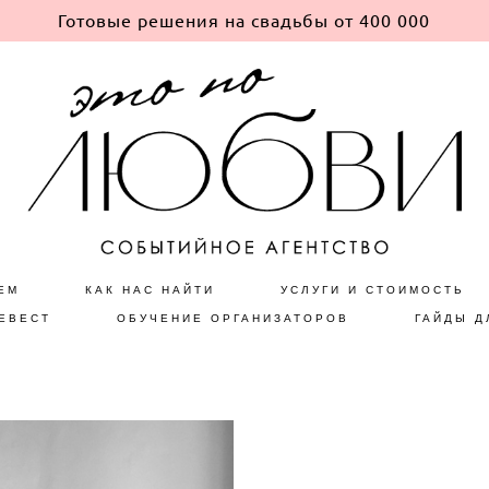
Готовые решения на свадьбы от 400 000
ЕМ
КАК НАС НАЙТИ
УСЛУГИ И СТОИМОСТЬ
ЕВЕСТ
ОБУЧЕНИЕ ОРГАНИЗАТОРОВ
ГАЙДЫ Д