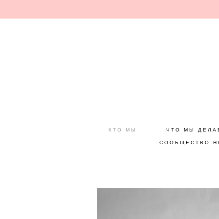
КТО МЫ
ЧТО МЫ ДЕЛА
СООБЩЕСТВО Н