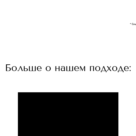
* Со
Больше о нашем подходе: