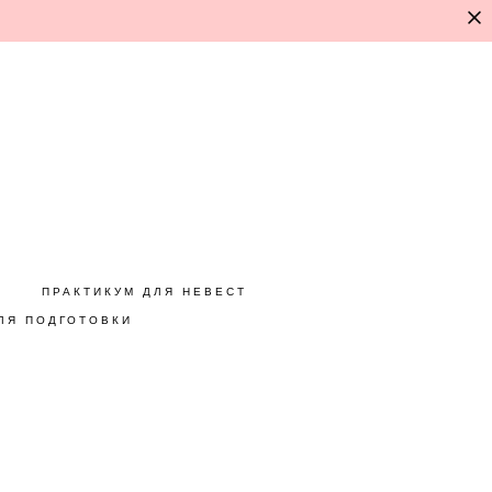
ПРАКТИКУМ ДЛЯ НЕВЕСТ
ЛЯ ПОДГОТОВКИ