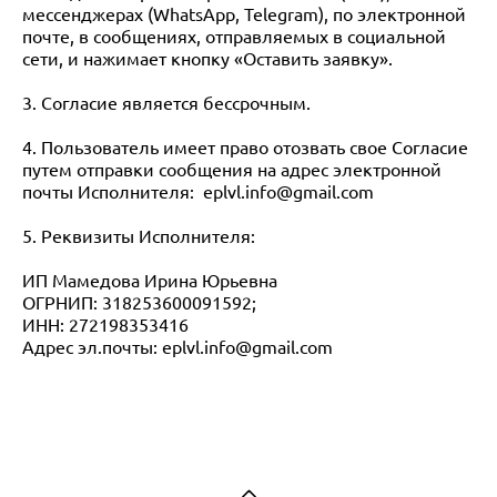
мессенджерах (WhatsApp, Telegram), по электронной
почте, в сообщениях, отправляемых в социальной
сети, и нажимает кнопку «Оставить заявку».
3. Согласие является бессрочным.
4. Пользователь имеет право отозвать свое Согласие
путем отправки сообщения на адрес электронной
почты Исполнителя: eplvl.info@gmail.com
5. Реквизиты Исполнителя:
ИП Мамедова Ирина Юрьевна
ОГРНИП: 318253600091592;
ИНН: 272198353416
Адрес эл.почты: eplvl.info@gmail.com