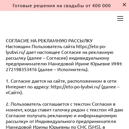
Готовые решения на свадьбы от 400 000
СОГЛАСИЕ НА РЕКЛАМНУЮ РАССЫЛКУ
Настоящим Пользователь сайта https://eto-po-
lyubvi.ru/ дает настоящее Согласие на рекламную
рассылку (далее – Согласие) индивидуальному
предпринимателю Мамедовой Ирине Юрьевне ИНН:
272198353416 (далее – Исполнитель).
1. Согласие дается на сайте, расположенном в сети
Интернет по адресу: https://eto-po-lyubvi.ru/ (далее –
«Сайт»).
2. Пользователь соглашается с текстом Согласия в
момент, когда ставит галочку рядом с текстом «Я даю
Согласие получать рекламную и информационную
рассылку» от Индивидуального предпринимателя
Мамедовой Ирины Юрьевны по СМС (SMS), в