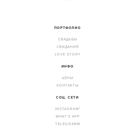
ПОРТФОЛИО
СВАДЬБЫ
СВИДАНИЯ
LOVE STORY
ИНФО
ЦЕНЫ
КОНТАКТЫ
СОЦ. СЕТИ
INSTAGRAM*
WHAT'S APP
TELEGRAMM