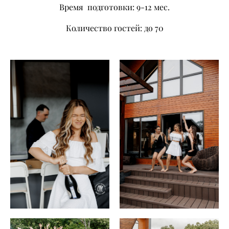
Время подготовки: 9-12 мес.
Количество гостей: до 70