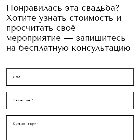
Понравилась эта свадьба?
Хотите узнать стоимость и
просчитать своё
мероприятие — запишитесь
на бесплатную консультацию
Имя
Телефон *
Комментарии