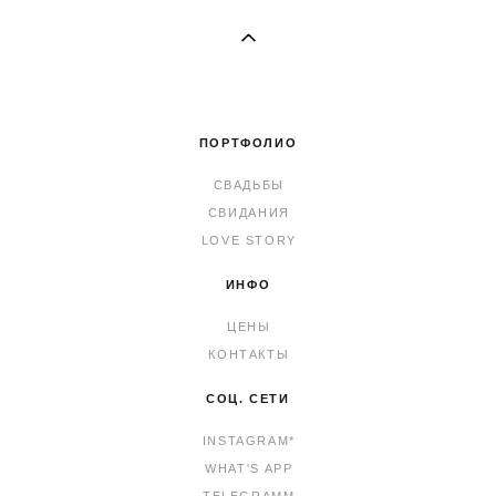
ПОРТФОЛИО
СВАДЬБЫ
СВИДАНИЯ
LOVE STORY
ИНФО
ЦЕНЫ
КОНТАКТЫ
СОЦ. СЕТИ
INSTAGRAM*
WHAT'S APP
TELEGRAMM