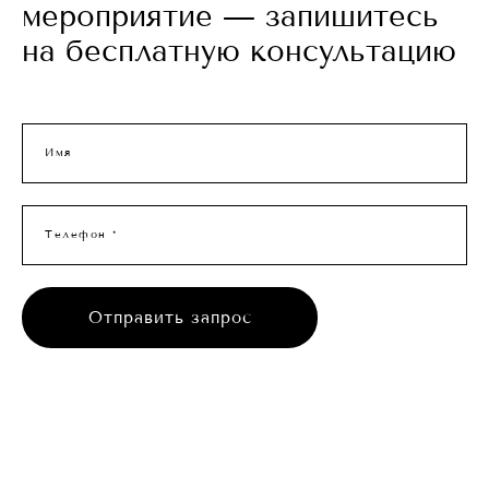
мероприятие — запишитесь
на бесплатную консультацию
Имя
Телефон *
Отправить запрос