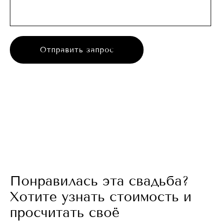
Отправить запрос
Понравилась эта свадьба?
Хотите узнать стоимость и
просчитать своё